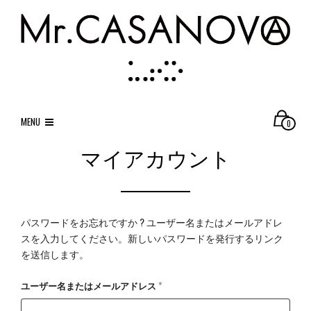
MENU
0
マイアカウント
パスワードをお忘れですか ? ユーザー名またはメールアドレ
スを入力してください。新しいパスワードを発行するリンク
を送信します。
必
ユーザー名またはメールアドレス
*
須