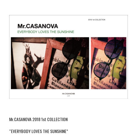
Mr.CASANOVA 2018 1st COLLECTION
“EVERYBODY LOVES THE SUNSHINE”