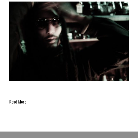
Read More