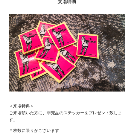
来場特典
＜来場特典＞
ご来場頂いた方に、非売品のステッカーをプレゼント致しま
す。
＊枚数に限りがございます