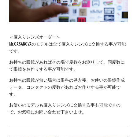
＜度入りレンズオーダー＞
Mr.CASANOVAのモデルは全て度入りレンズに交換する事が可能
です。
お持ちの眼鏡があればその場で度数をお測りして、同度数に
て眼鏡をお作りする事が可能です。
お持ちの眼鏡が無い場合は眼科の処方箋、お使いの眼鏡作成
データ、コンタクトの度数があればお作りする事が可能で
す。
お使いのモデルも度入りレンズに交換する事も可能ですの
で、お気軽にお問い合わせ下さいませ。