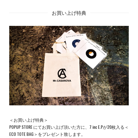
お買い上げ特典
＜お買い上げ特典＞
POPUP STORE にてお買い上げ頂いた方に、7 inc E.Pが20枚入る＜
ECO TOTE BAG＞をプレゼント致します。