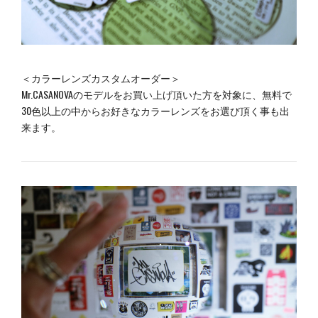
＜カラーレンズカスタムオーダー＞
Mr.CASANOVAのモデルをお買い上げ頂いた方を対象に、無料で
30色以上の中からお好きなカラーレンズをお選び頂く事も出
来ます。