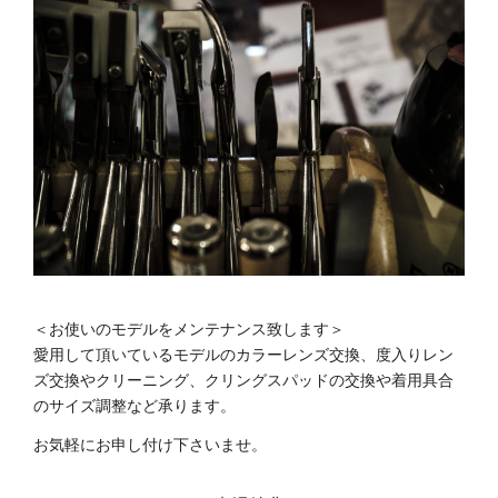
＜お使いのモデルをメンテナンス致します＞
愛用して頂いているモデルのカラーレンズ交換、度入りレン
ズ交換やクリーニング、クリングスパッドの交換や着用具合
のサイズ調整など承ります。
お気軽にお申し付け下さいませ。