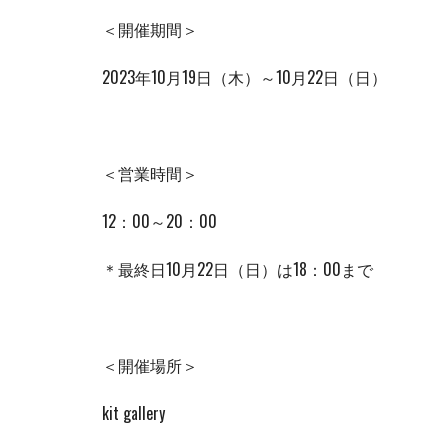
＜開催期間＞
2023年10月19日（木）～10月22日（日）
＜営業時間＞
12：00～20：00
＊最終日10月22日（日）は
18
：
00
まで
＜開催場所＞
kit gallery