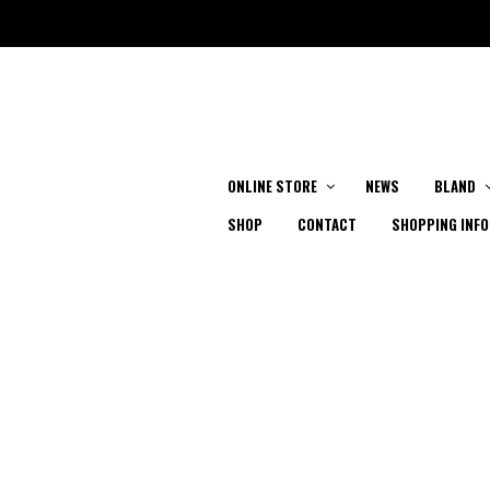
ONLINE STORE
NEWS
BLAND
SHOP
CONTACT
SHOPPING INFO