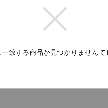
に一致する商品が見つかりませんで