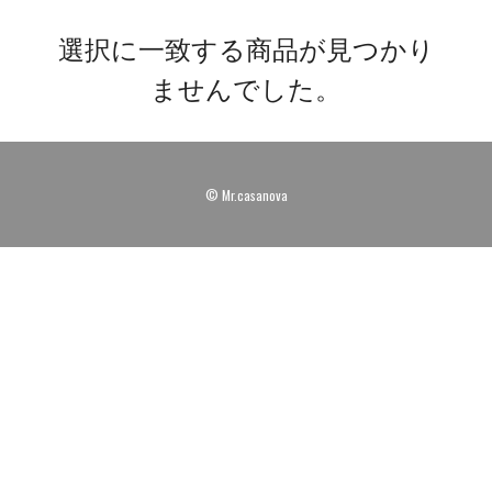
選択に一致する商品が見つかり
ませんでした。
© Mr.casanova