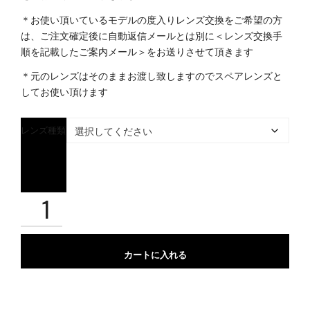
＊お使い頂いているモデルの度入りレンズ交換をご希望の方
は、ご注文確定後に自動返信メールとは別に＜レンズ交換手
順を記載したご案内メール＞をお送りさせて頂きます
＊元のレンズはそのままお渡し致しますのでスペアレンズと
してお使い頂けます
レンズ種類
カートに入れる