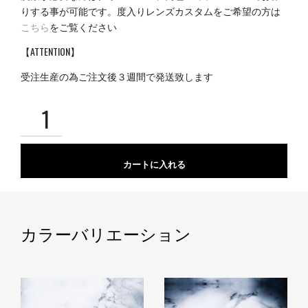
りする事が可能です。度入りレンズカスタムをご希望の方は
こちら
をご覧ください
【ATTENTION】
受注生産の為ご注文後３週間で発送致します
カートに入れる
カラーバリエーション