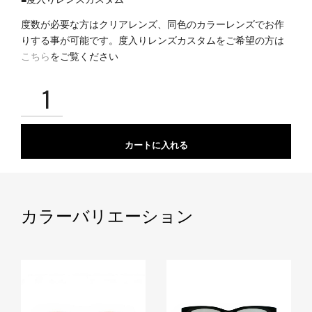
度数が必要な方はクリアレンズ、同色のカラーレンズでお作
りする事が可能です。度入りレンズカスタムをご希望の方は
こちら
をご覧ください
カートに入れる
カラーバリエーション