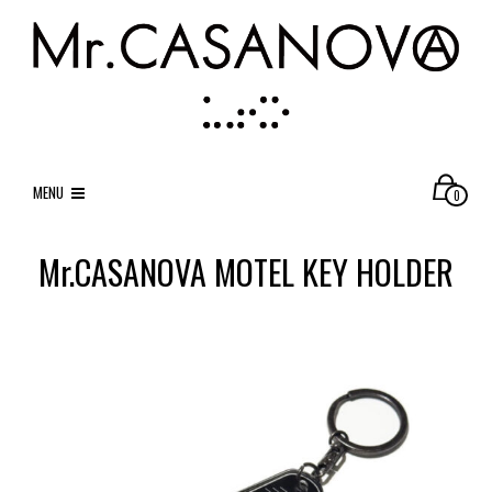
MENU
0
Mr.CASANOVA MOTEL KEY HOLDER