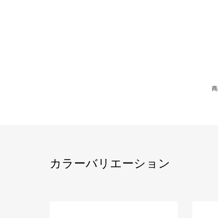
商
カラーバリエーション