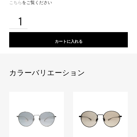
こちら
をご覧ください
カートに入れる
カラーバリエーション