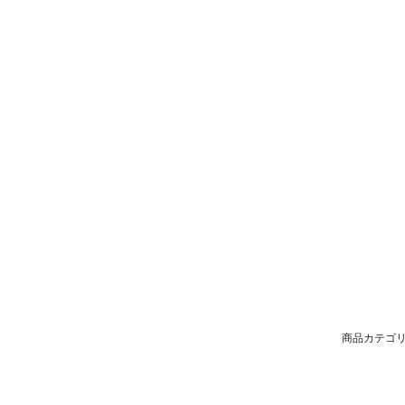
商品カテゴリ