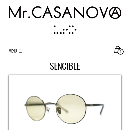
MENU
0
SENCIBLE