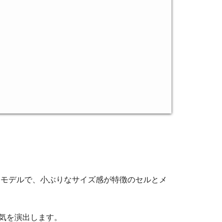
パイアされたモデルで、小ぶりなサイズ感が特徴のセルとメ
囲気を演出します。