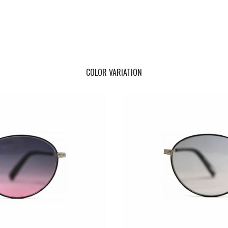
COLOR VARIATION