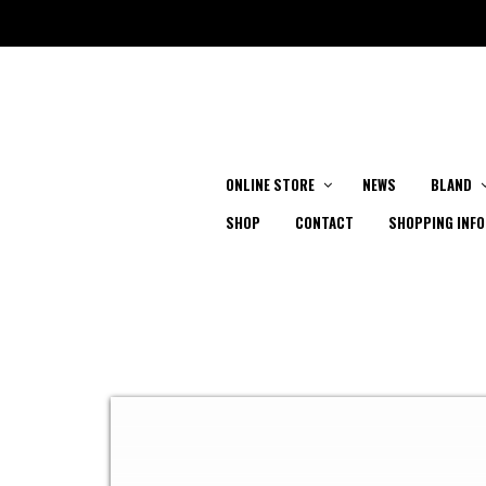
ONLINE STORE
NEWS
BLAND
SHOP
CONTACT
SHOPPING INFO