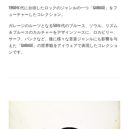
1960年代に台頭したロックのジャンルの一つ「GARAGE」をフ
ューチャーしたコレクション。
ガレージのルーツとなる50年代のブルース、ソウル、リズム
＆ブルースのカルチャーをデザインソースに、ロカビリー、
サーフ、パンクなど、後に様々な音楽ジャンルにも影響を与
えた「GARAGE」の世界観をアイウェアで表現したコレクショ
ンです。