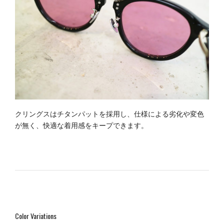
クリングスはチタンパットを採用し、仕様による劣化や変色
が無く、快適な着用感をキープできます。
Color Variations