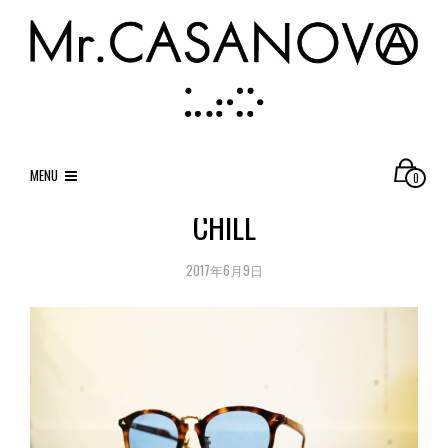
MENU
0
CHILL
2017年6月9日