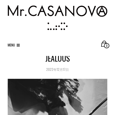
MENU
0
JEALOUS
2022年12月17日