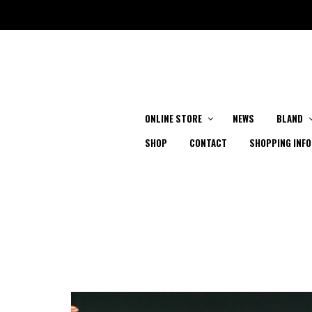
ONLINE STORE
NEWS
BLAND
SHOP
CONTACT
SHOPPING INFO