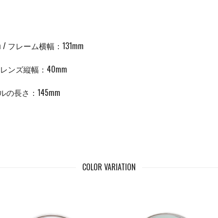
/ フレーム横幅：131mm
 レンズ縦幅：40mm
ルの長さ：
145mm
COLOR VARIATION