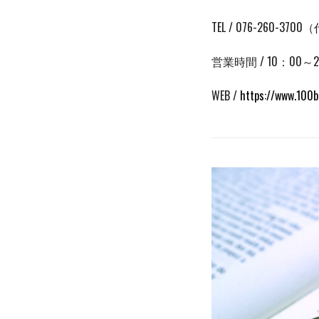
TEL / 076-260-3700
営業時間 / 10：00～2
WEB /
https://www.100ba