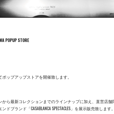
WA POPUP STORE
てポップアップストアを開催致します。
ンから最新コレクションまでのラインナップに加え、直営店舗
ブランド「CASABLANCA SPECTACLES」を展示販売致します