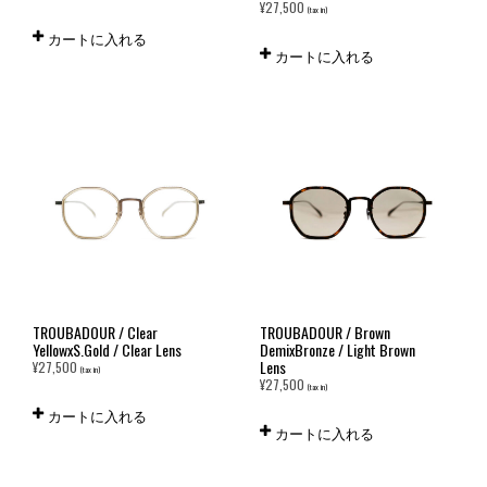
¥
27,500
(tax in)
カートに入れる
カートに入れる
TROUBADOUR / Clear
TROUBADOUR / Brown
YellowxS.Gold / Clear Lens
DemixBronze / Light Brown
Lens
¥
27,500
(tax in)
¥
27,500
(tax in)
カートに入れる
カートに入れる