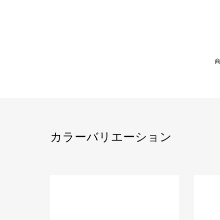
カラーバリエーション