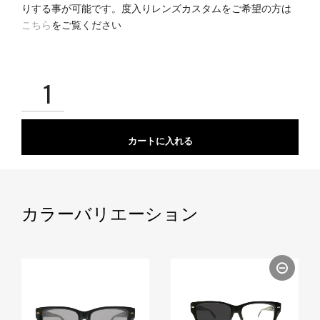
りする事が可能です。度入りレンズカスタムをご希望の方は
こちら
をご覧ください
カートに入れる
カラーバリエーション